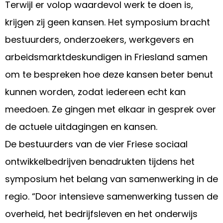
Terwijl er volop waardevol werk te doen is,
krijgen zij geen kansen. Het symposium bracht
bestuurders, onderzoekers, werkgevers en
arbeidsmarktdeskundigen in Friesland samen
om te bespreken hoe deze kansen beter benut
kunnen worden, zodat iedereen echt kan
meedoen. Ze gingen met elkaar in gesprek over
de actuele uitdagingen en kansen.
De bestuurders van de vier Friese sociaal
ontwikkelbedrijven benadrukten tijdens het
symposium het belang van samenwerking in de
regio. “Door intensieve samenwerking tussen de
overheid, het bedrijfsleven en het onderwijs