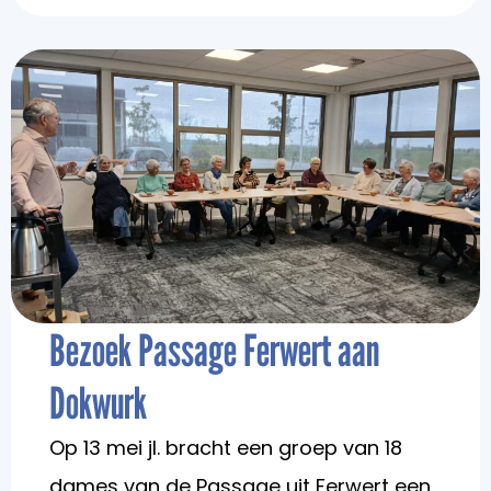
Bezoek Passage Ferwert aan
Dokwurk
Op 13 mei jl. bracht een groep van 18
dames van de Passage uit Ferwert een