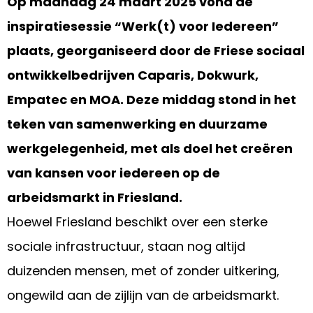
Op maandag 24 maart 2025 vond de
inspiratiesessie “Werk(t) voor Iedereen”
plaats, georganiseerd door de Friese sociaal
ontwikkelbedrijven Caparis, Dokwurk,
Empatec en MOA. Deze middag stond in het
teken van samenwerking en duurzame
werkgelegenheid, met als doel het creëren
van kansen voor iedereen op de
arbeidsmarkt in Friesland.
Hoewel Friesland beschikt over een sterke
sociale infrastructuur, staan nog altijd
duizenden mensen, met of zonder uitkering,
ongewild aan de zijlijn van de arbeidsmarkt.