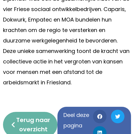
vier Friese sociaal ontwikkelbedrijven. Caparis,
Dokwurk, Empatec en MOA bundelen hun
krachten om de regio te versterken en
duurzame werkgelegenheid te bevorderen.
Deze unieke samenwerking toont de kracht van
collectieve actie in het vergroten van kansen
voor mensen met een afstand tot de
arbeidsmarkt in Friesland.
Deel deze
Terug naar
pagina
overzicht