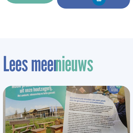
Lees meer
nieuws