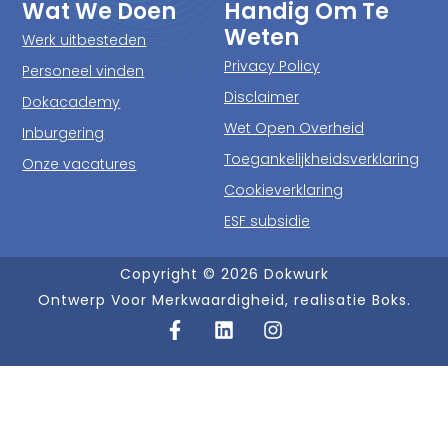
Wat We Doen
Handig Om Te
Weten
Werk uitbesteden
Privacy Policy
Personeel vinden
Disclaimer
Dokacademy
Wet Open Overheid
Inburgering
Toegankelijkheidsverklaring
Onze vacatures
Cookieverklaring
ESF subsidie
Copyright © 2026 Dokwurk
Ontwerp Voor Merkwaardigheid, realisatie Boks.