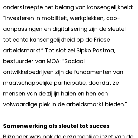
onderstreepte het belang van kansengelijkheid:
“Investeren in mobiliteit, werkplekken, cao-
aanpassingen en digitalisering zijn de sleutel
tot echte kansengelijkheid op de Friese
arbeidsmarkt.” Tot slot zei Sipko Postma,
bestuurder van MOA: “Sociaal
ontwikkelbedrijven zijn de fundamenten van
maatschappelijke participatie, doordat ze
mensen van de zijlijn halen en hen een
volwaardige plek in de arbeidsmarkt bieden.”
Samenwerking als sleutel tot succes
Bijzonder was ook de gezamenlijke inzet van de