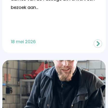
bezoek aan...
18 mei 2026