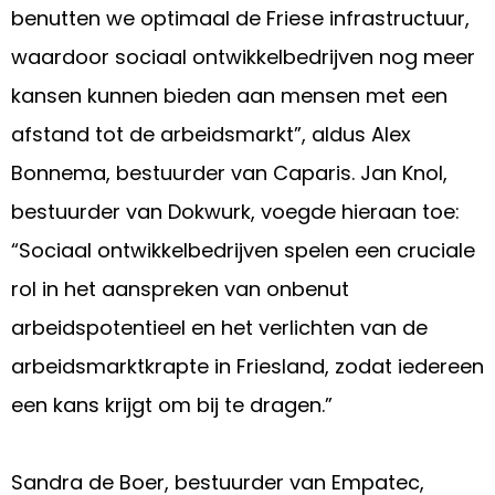
benutten we optimaal de Friese infrastructuur,
waardoor sociaal ontwikkelbedrijven nog meer
kansen kunnen bieden aan mensen met een
afstand tot de arbeidsmarkt”, aldus Alex
Bonnema, bestuurder van Caparis. Jan Knol,
bestuurder van Dokwurk, voegde hieraan toe:
“Sociaal ontwikkelbedrijven spelen een cruciale
rol in het aanspreken van onbenut
arbeidspotentieel en het verlichten van de
arbeidsmarktkrapte in Friesland, zodat iedereen
een kans krijgt om bij te dragen.”
Sandra de Boer, bestuurder van Empatec,