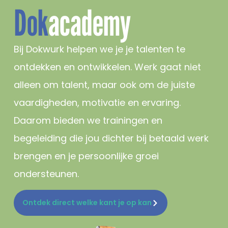
Dok
academy
Bij Dokwurk helpen we je je talenten te
ontdekken en ontwikkelen. Werk gaat niet
alleen om talent, maar ook om de juiste
vaardigheden, motivatie en ervaring.
Daarom bieden we trainingen en
begeleiding die jou dichter bij betaald werk
brengen en je persoonlijke groei
ondersteunen.
Ontdek direct welke kant je op kan