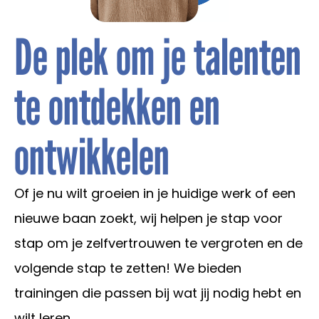
De plek om je talenten
te ontdekken en
ontwikkelen
Of je nu wilt groeien in je huidige werk of een
nieuwe baan zoekt, wij helpen je stap voor
stap om je zelfvertrouwen te vergroten en de
volgende stap te zetten! We bieden
trainingen die passen bij wat jij nodig hebt en
wilt leren.