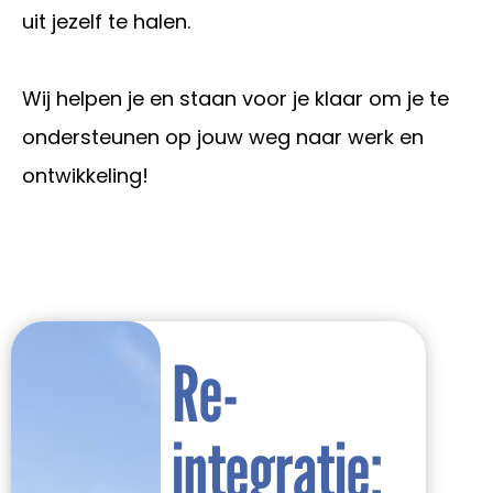
uit jezelf te halen.
Wij helpen je en staan voor je klaar om je te
ondersteunen op jouw weg naar werk en
ontwikkeling!
Re-
integratie: