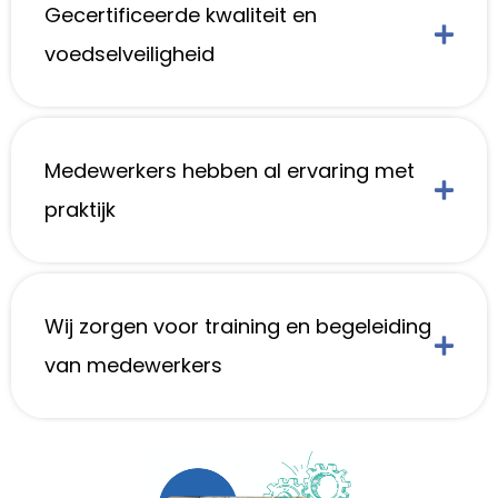
Gecertificeerde kwaliteit en
voedselveiligheid
Medewerkers hebben al ervaring met
praktijk
Wij zorgen voor training en begeleiding
van medewerkers