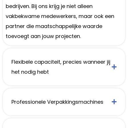
bedrijven. Bij ons krijg je niet alleen
vakbekwame medewerkers, maar ook een
partner die maatschappelijke waarde
toevoegt aan jouw projecten.
Flexibele capaciteit, precies wanneer jij
het nodig hebt
Professionele Verpakkingsmachines