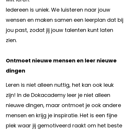
Iedereen is uniek. We luisteren naar jouw
wensen en maken samen een leerplan dat bij
jou past, zodat jij jouw talenten kunt laten
zien.
Ontmoet nieuwe mensen en leer nieuwe
dingen
Leren is niet alleen nuttig, het kan ook leuk
zijn! In de Dokacademy leer je niet alleen
nieuwe dingen, maar ontmoet je ook andere
mensen en krijg je inspiratie. Het is een fijne
plek waar jij gemotiveerd raakt om het beste