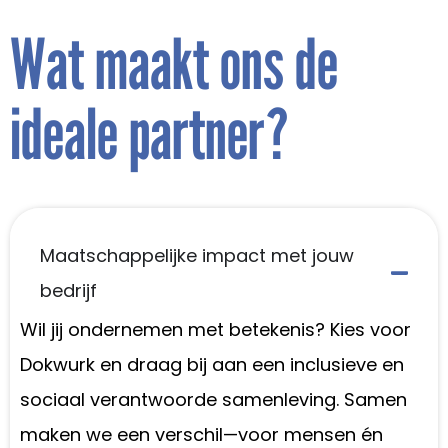
Wat maakt ons de
ideale partner?
Maatschappelijke impact met jouw
bedrijf
Wil jij ondernemen met betekenis? Kies voor
Dokwurk en draag bij aan een inclusieve en
sociaal verantwoorde samenleving. Samen
maken we een verschil—voor mensen én