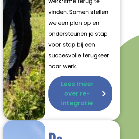
werkritme terug te
vinden. Samen stellen
we een plan op en
ondersteunen je stap
voor stap bij een
succesvolle terugkeer
naar werk.
Lees meer
over re-
integratie