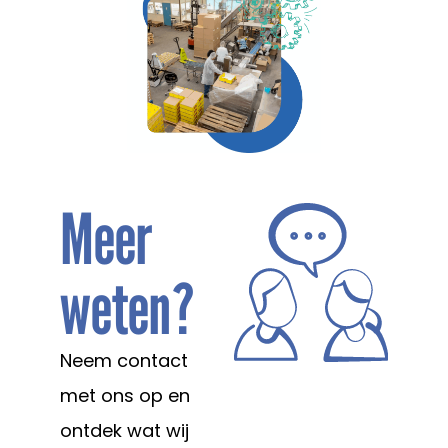
Meer
weten?
Neem contact
met ons op en
ontdek wat wij