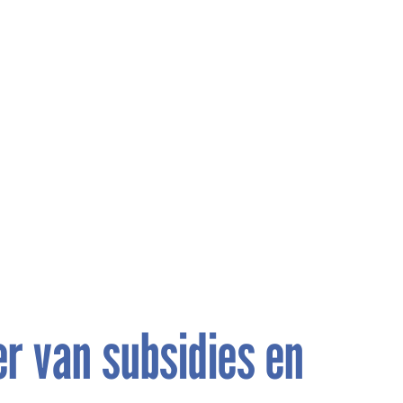
er van subsidies en