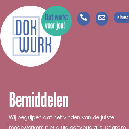
Nieuws
Bemiddelen
Wij begrijpen dat het vinden van de juiste
medewerkers niet altijd eenvoudig is. Daarom