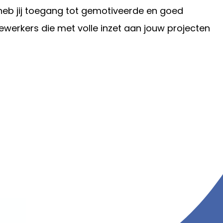
 heb jij toegang tot gemotiveerde en goed
werkers die met volle inzet aan jouw projecten