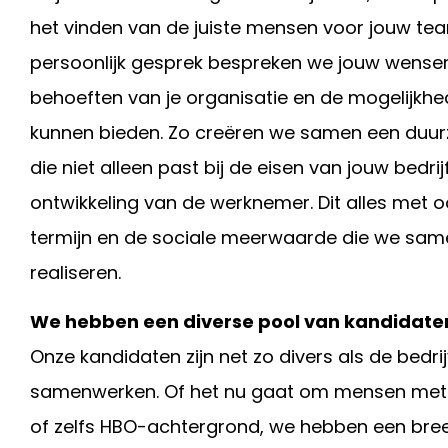
het vinden van de juiste mensen voor jouw tea
persoonlijk gesprek bespreken we jouw wensen
behoeften van je organisatie en de mogelijkhed
kunnen bieden. Zo creëren we samen een duu
die niet alleen past bij de eisen van jouw bedrij
ontwikkeling van de werknemer. Dit alles met 
termijn en de sociale meerwaarde die we sa
realiseren.
We hebben een diverse pool van kandidate
Onze kandidaten zijn net zo divers als de bedr
samenwerken. Of het nu gaat om mensen met 
of zelfs HBO-achtergrond, we hebben een bre