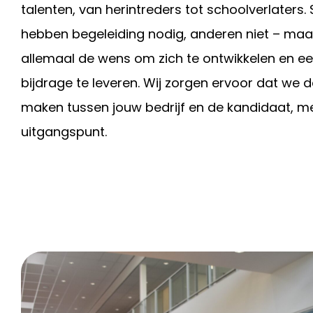
talenten, van herintreders tot schoolverlater
hebben begeleiding nodig, anderen niet – maa
allemaal de wens om zich te ontwikkelen en ee
bijdrage te leveren. Wij zorgen ervoor dat we 
maken tussen jouw bedrijf en de kandidaat, m
uitgangspunt.