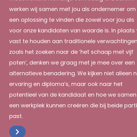
werken wij samen met jou als ondernemer om
een oplossing te vinden die zowel voor jou als
voor onze kandidaten van waarde is. In plaats
vast te houden aan traditionele verwachtingen
zoals het zoeken naar de ‘het schaap met vijf
poten’, denken we graag met je mee over een
alternatieve benadering. We kijken niet alleen 
ervaring en diploma’s, maar ook naar het
potentieel van de kandidaat en hoe we samen
een werkplek kunnen creëren die bij beide parti
past.