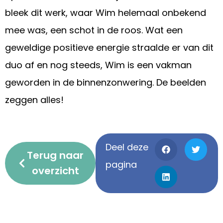
bleek dit werk, waar Wim helemaal onbekend
mee was, een schot in de roos. Wat een
geweldige positieve energie straalde er van dit
duo af en nog steeds, Wim is een vakman
geworden in de binnenzonwering. De beelden
zeggen alles!
Deel deze
Terug naar
pagina
overzicht