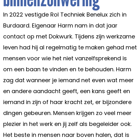
In 2022 vestigde Rol Techniek Benelux zich in
Burdaard. Eigenaar Harm nam in dat jaar
contact op met Dokwurk. Tijdens zijn werkzame
leven had hij al regelmatig te maken gehad met
mensen voor wie het niet vanzelfsprekend is
om een baan te vinden en te behouden. Harm
zag dat wanneer je iemand net even wat meer
en andere aandacht geeft, een kans geeft en
iemand in zijn of haar kracht zet, er bijzondere
dingen gebeuren. Mensen krijgen zo veel meer
plezier in het werk en jij zelf als begeleider ook.
Het beste in mensen naar boven halen, dat is