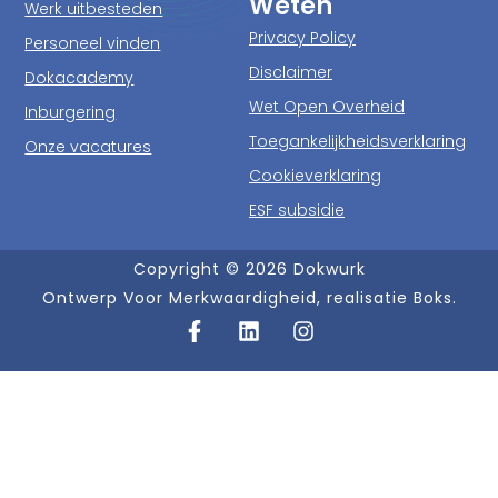
Weten
Werk uitbesteden
Privacy Policy
Personeel vinden
Disclaimer
Dokacademy
Wet Open Overheid
Inburgering
Toegankelijkheidsverklaring
Onze vacatures
Cookieverklaring
ESF subsidie
Copyright © 2026 Dokwurk
Ontwerp Voor Merkwaardigheid, realisatie Boks.