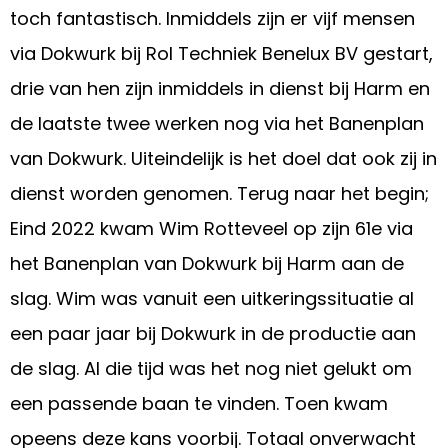
toch fantastisch. Inmiddels zijn er vijf mensen
via Dokwurk bij Rol Techniek Benelux BV gestart,
drie van hen zijn inmiddels in dienst bij Harm en
de laatste twee werken nog via het Banenplan
van Dokwurk. Uiteindelijk is het doel dat ook zij in
dienst worden genomen. Terug naar het begin;
Eind 2022 kwam Wim Rotteveel op zijn 61e via
het Banenplan van Dokwurk bij Harm aan de
slag. Wim was vanuit een uitkeringssituatie al
een paar jaar bij Dokwurk in de productie aan
de slag. Al die tijd was het nog niet gelukt om
een passende baan te vinden. Toen kwam
opeens deze kans voorbij. Totaal onverwacht