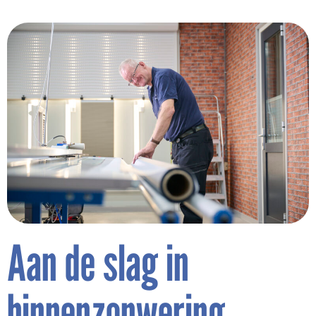
Aan de slag in
binnenzonwering