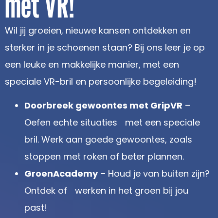
met VR!
Wil jij groeien, nieuwe kansen ontdekken en
sterker in je schoenen staan? Bij ons leer je op
een leuke en makkelijke manier, met een
speciale VR-bril en persoonlijke begeleiding!
Doorbreek gewoontes met GripVR
–
Oefen echte situaties met een speciale
bril. Werk aan goede gewoontes, zoals
stoppen met roken of beter plannen.
GroenAcademy
– Houd je van buiten zijn?
Ontdek of werken in het groen bij jou
past!