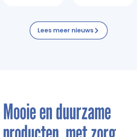
Lees meer nieuws
Mooie en duurzame
producten, met zorg