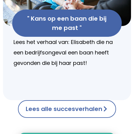
" Kans op een baan die bij
me past "
Lees het verhaal van: Elisabeth die na
een bedrijfsongeval een baan heeft
gevonden die bij haar past!
Lees alle succesverhalen