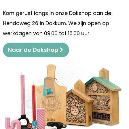
Kom gerust langs in onze Dokshop aan de
Hendoweg 26 in Dokkum. We zijn open op
werkdagen van 09.00 tot 16.00 uur.
Naar de Dokshop