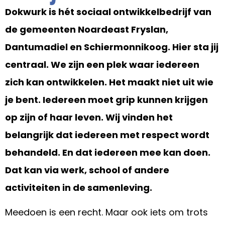
Dokwurk is hét sociaal ontwikkelbedrijf van
de gemeenten Noardeast Fryslan,
Dantumadiel en Schiermonnikoog
.
Hier sta jij
centraal.
We zijn een plek waar iedereen
zich kan ontwikkelen.
Het maakt niet uit wie
je bent.
Iedereen moet grip kunnen krijgen
op zijn of haar leven.
Wij vinden het
belangrijk dat iedereen met respect wordt
behandeld. En dat iedereen mee kan doen.
Dat kan via werk, school of andere
activiteiten in de samenleving.
Meedoen is een recht. Maar ook iets om trots