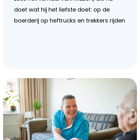
doet wat hij het liefste doet: op de
boerderij op heftrucks en trekkers rijden