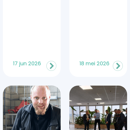
17 jun 2026
18 mei 2026