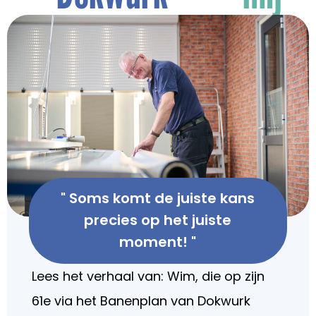
" Soms komt de juiste kans
precies op het juiste
moment! "
Lees het verhaal van: Wim, die op zijn
61e via het Banenplan van Dokwurk