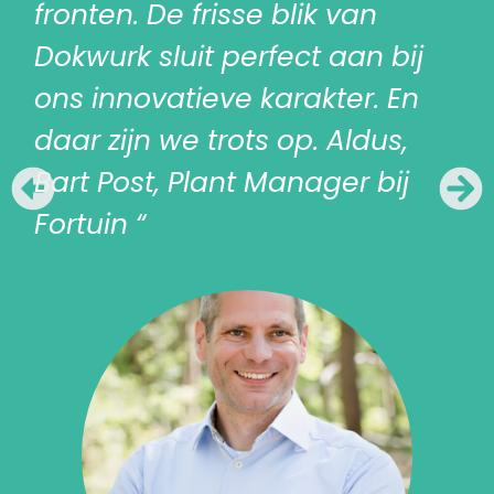
fronten. De frisse blik van
Dokwurk sluit perfect aan bij
ons innovatieve karakter. En
daar zijn we trots op. Aldus,
Bart Post, Plant Manager bij
Fortuin “