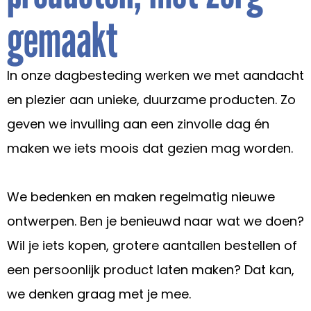
gemaakt
In onze dagbesteding werken we met aandacht
en plezier aan unieke, duurzame producten. Zo
geven we invulling aan een zinvolle dag én
maken we iets moois dat gezien mag worden.
We bedenken en maken regelmatig nieuwe
ontwerpen. Ben je benieuwd naar wat we doen?
Wil je iets kopen, grotere aantallen bestellen of
een persoonlijk product laten maken? Dat kan,
we denken graag met je mee.