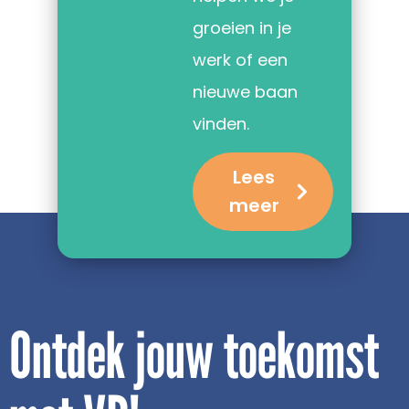
groeien in je
werk of een
nieuwe baan
vinden.
Lees
meer
Ontdek jouw toekomst