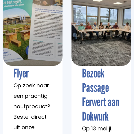
Flyer
Bezoek
Passage
Op zoek naar
een prachtig
Ferwert aan
houtproduct?
Dokwurk
Bestel direct
uit onze
Op 13 mei jl.