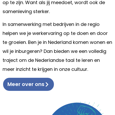
op te zijn. Want als jij meedoet, wordt ook de
samenleving sterker.
In samenwerking met bedrijven in de regio
helpen we je werkervaring op te doen en door
te groeien. Ben je in Nederland komen wonen en
wil je inburgeren? Dan bieden we een volledig
traject om de Nederlandse taal te leren en
meer inzicht te krijgen in onze cultuur.
Meer over ons