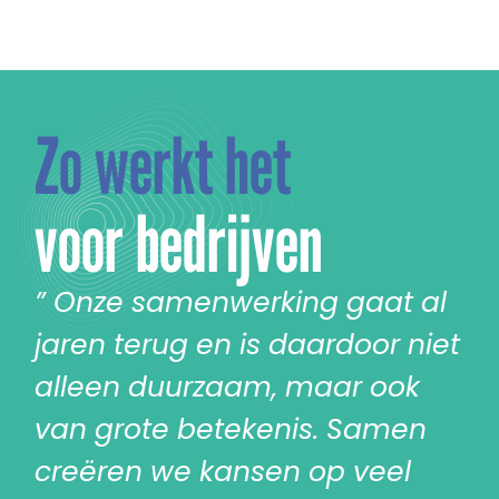
Zo werkt het
voor bedrijven
” Onze samenwerking gaat al
jaren terug en is daardoor niet
alleen duurzaam, maar ook
van grote betekenis. Samen
creëren we kansen op veel