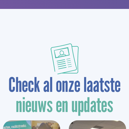
Check al onze laatste
nieuws en updates